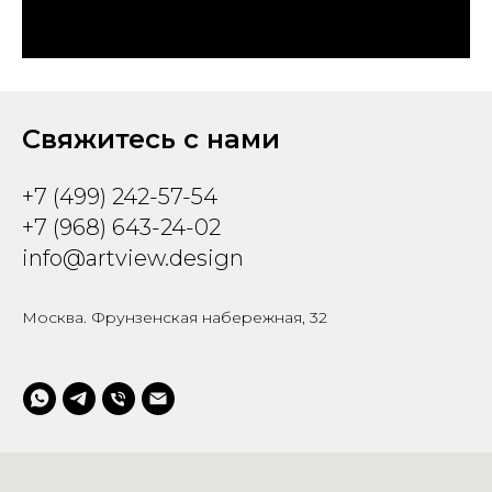
Свяжитесь с нами
+7 (499) 242-57-54
+7 (968) 643-24-02
info@artview.design
Москва. Фрунзенская набережная, 32