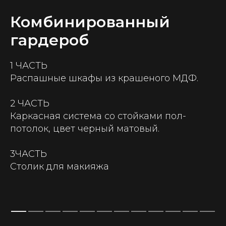
Комбинированный
гардероб
1 ЧАСТЬ
Распашные шкафы из крашеного МДФ.
2 ЧАСТЬ
Каркасная система со стойками пол-
потолок, цвет черный матовый.
3ЧАСТЬ
Столик для макияжа