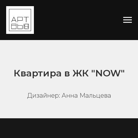
Квартира в ЖК "NOW"
Дизайнер: Анна Мальцева